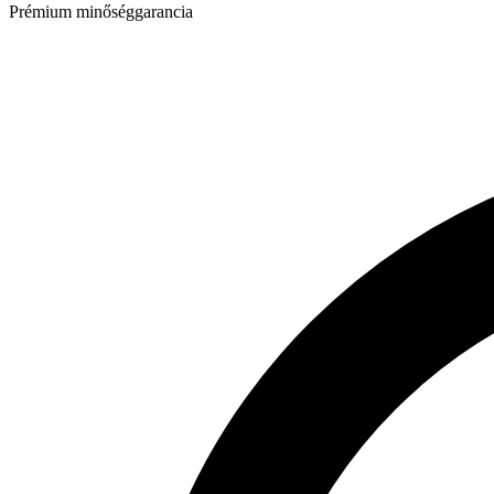
Prémium minőséggarancia