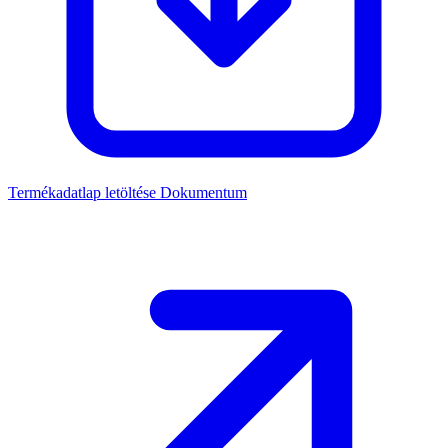
Termékadatlap letöltése
Dokumentum