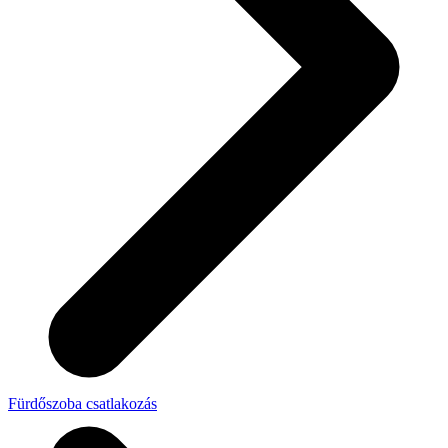
Fürdőszoba csatlakozás