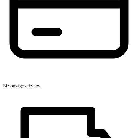
Biztonságos fizetés