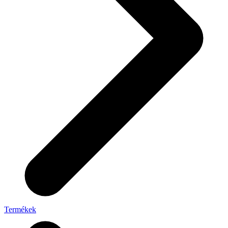
Termékek