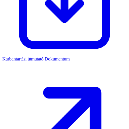
Karbantartási útmutató
Dokumentum