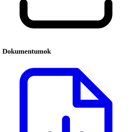
Dokumentumok