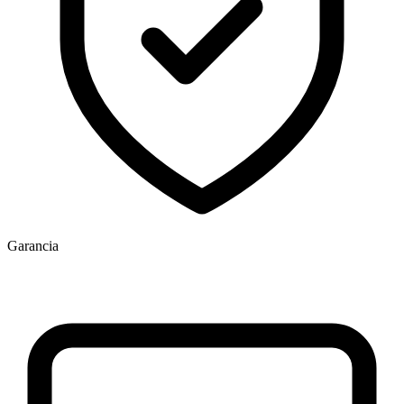
Garancia