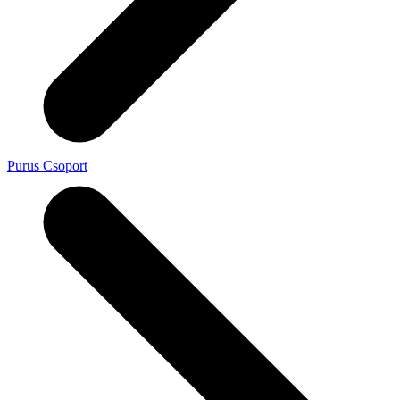
Purus Csoport