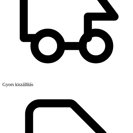
Gyors kiszállítás