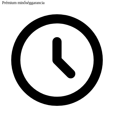
Prémium minőséggarancia