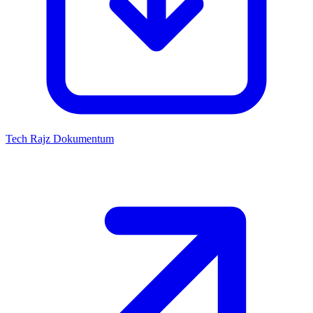
Tech Rajz
Dokumentum