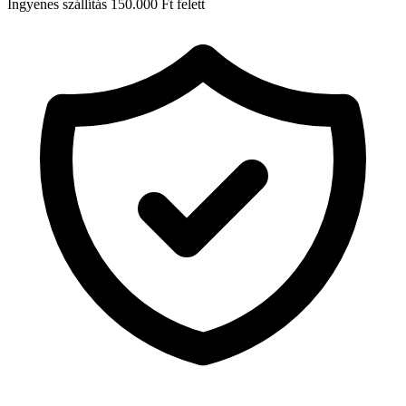
Ingyenes szállítás 150.000 Ft felett