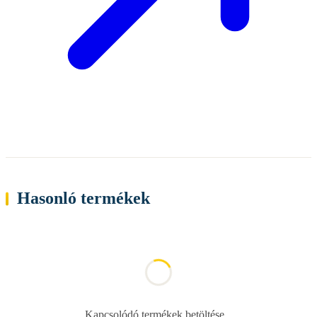
Hasonló termékek
Kapcsolódó termékek betöltése...