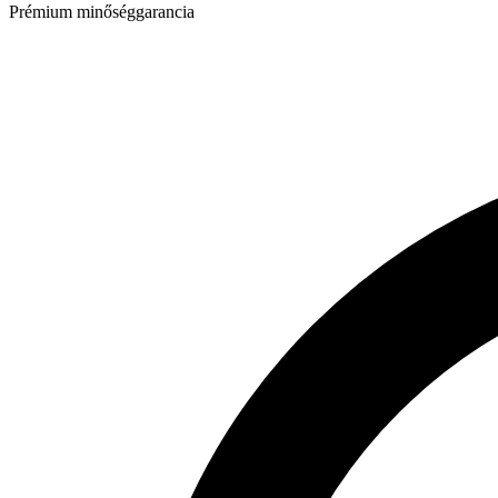
Prémium minőséggarancia