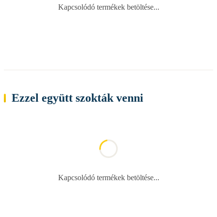
Kapcsolódó termékek betöltése...
Ezzel együtt szokták venni
Kapcsolódó termékek betöltése...