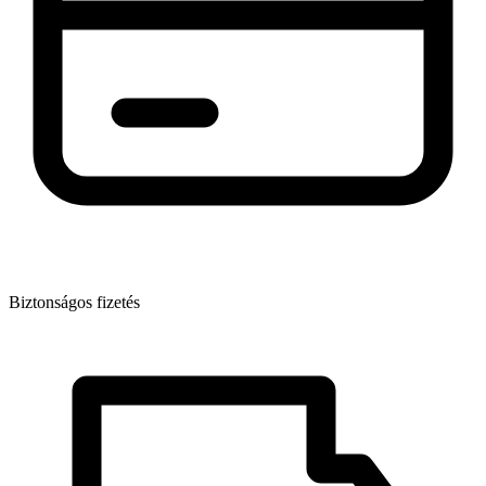
Biztonságos fizetés