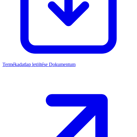
Termékadatlap letöltése
Dokumentum