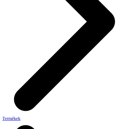
Termékek