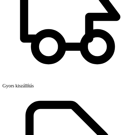
Gyors kiszállítás