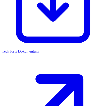
Tech Rajz
Dokumentum