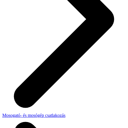
Mosogató- és mosógép csatlakozás