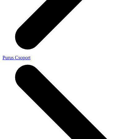
Purus Csoport