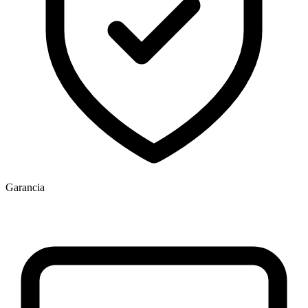
Garancia