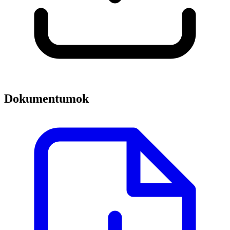
Dokumentumok