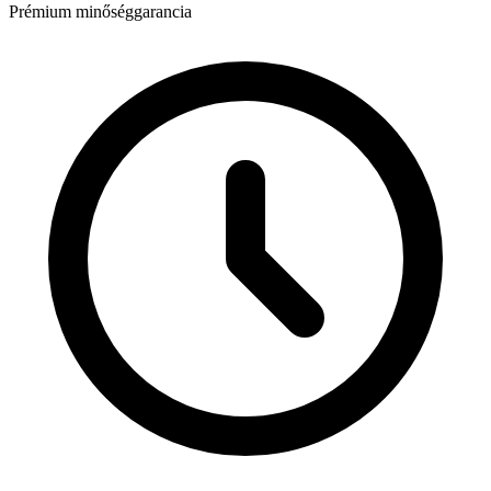
Prémium minőséggarancia