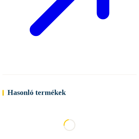
Hasonló termékek