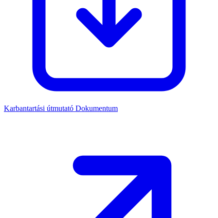
Karbantartási útmutató
Dokumentum