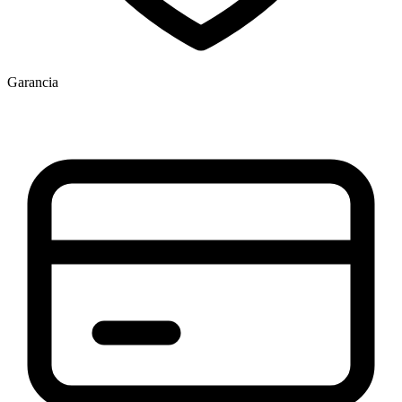
Garancia