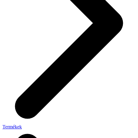
Termékek