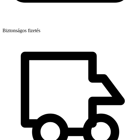
Biztonságos fizetés