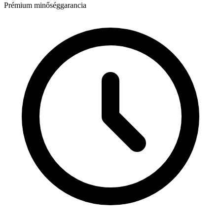
Prémium minőséggarancia