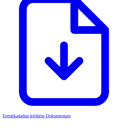
Termékadatlap letöltése
Dokumentum