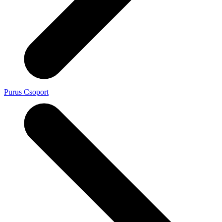
Purus Csoport