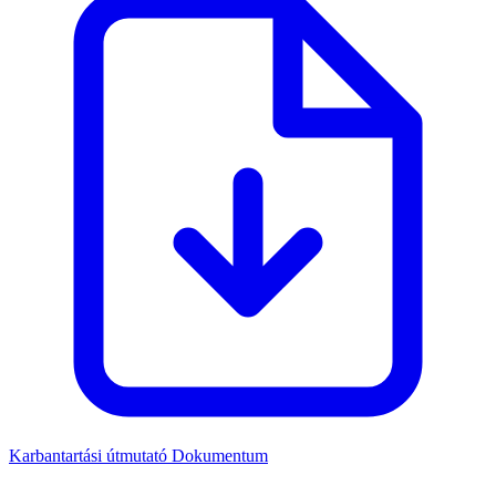
Karbantartási útmutató
Dokumentum