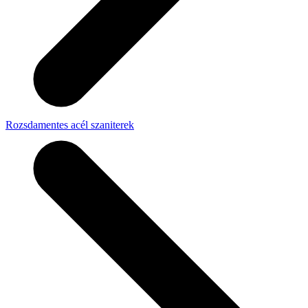
Rozsdamentes acél szaniterek