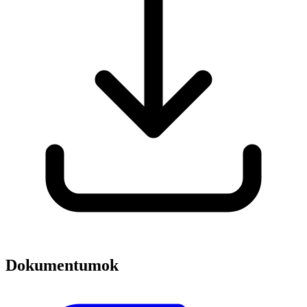
Dokumentumok