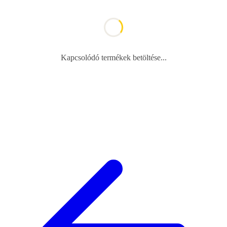
Kapcsolódó termékek betöltése...