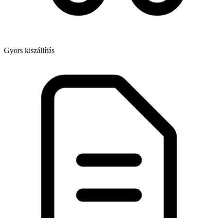
Gyors kiszállítás