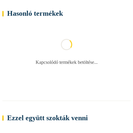
Hasonló termékek
Kapcsolódó termékek betöltése...
Ezzel együtt szokták venni