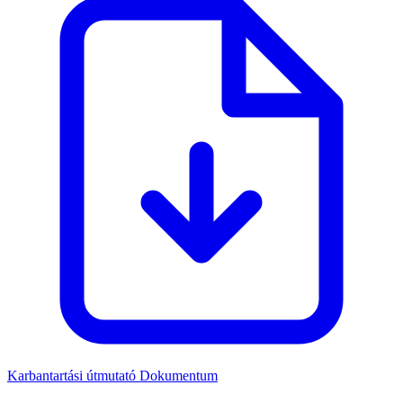
Karbantartási útmutató
Dokumentum