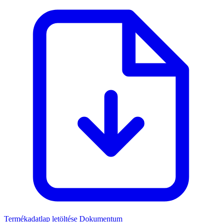
Termékadatlap letöltése
Dokumentum