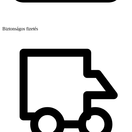
Biztonságos fizetés