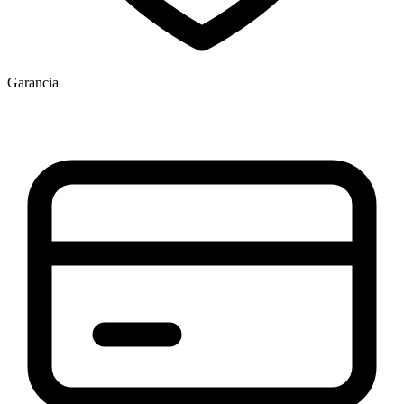
Garancia