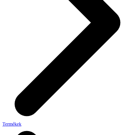
Termékek