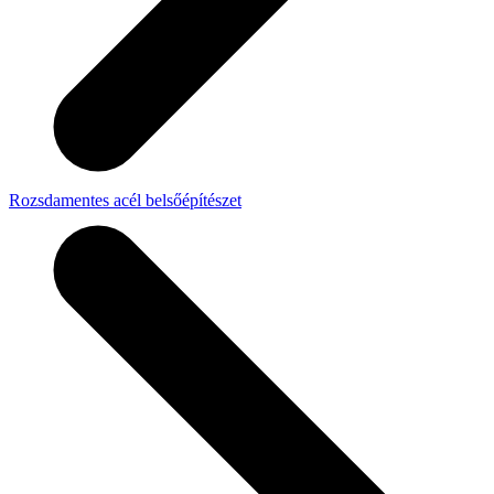
Rozsdamentes acél belsőépítészet