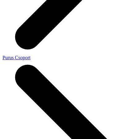
Purus Csoport