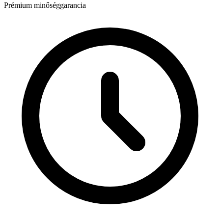
Prémium minőséggarancia