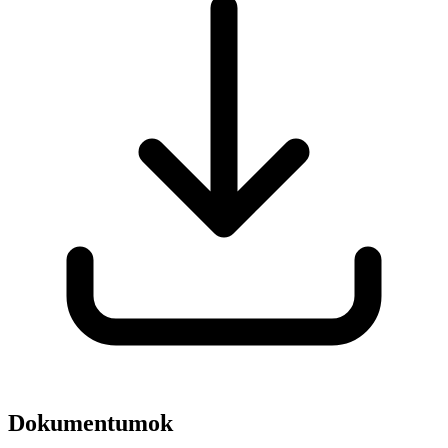
Dokumentumok