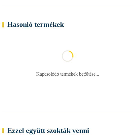
Hasonló termékek
Kapcsolódó termékek betöltése...
Ezzel együtt szokták venni