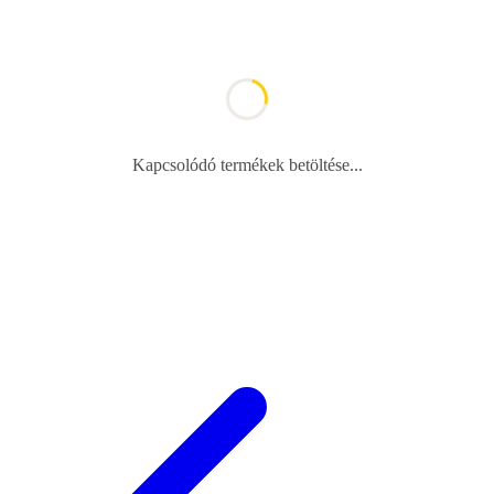
Kapcsolódó termékek betöltése...