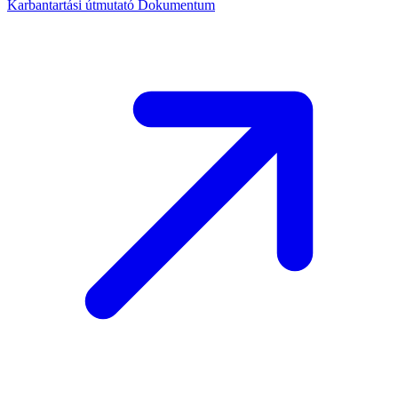
Karbantartási útmutató
Dokumentum