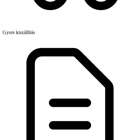
Gyors kiszállítás