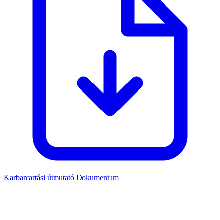
Karbantartási útmutató
Dokumentum