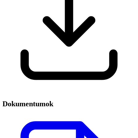
Dokumentumok