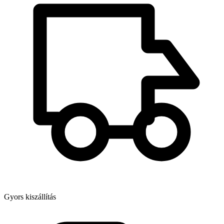
Gyors kiszállítás