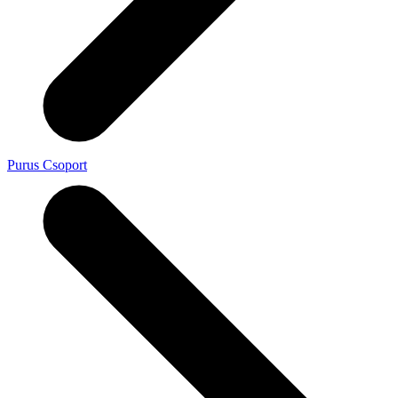
Purus Csoport