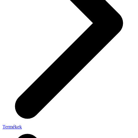
Termékek