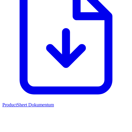
ProductSheet
Dokumentum