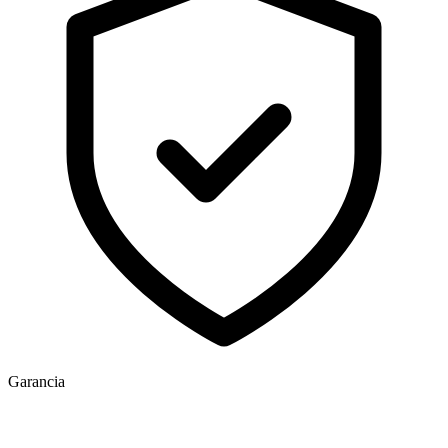
Garancia