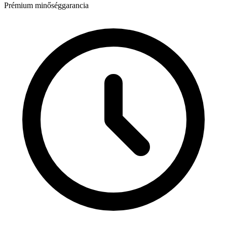
Prémium minőséggarancia