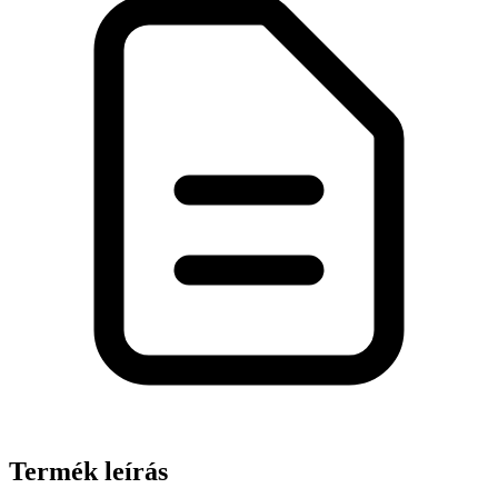
Termék leírás