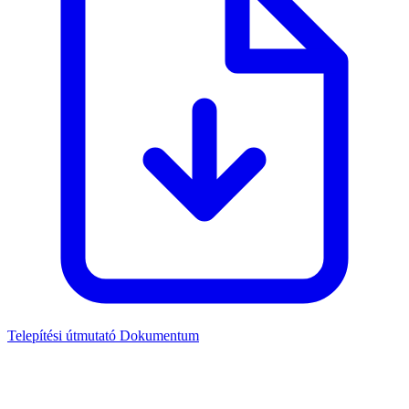
Telepítési útmutató
Dokumentum