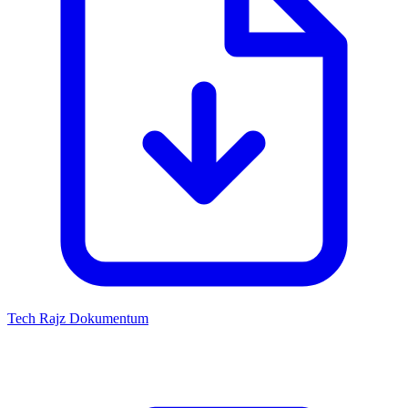
Tech Rajz
Dokumentum