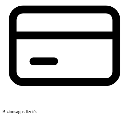
Biztonságos fizetés