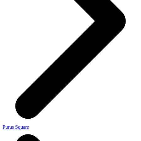
Purus Square