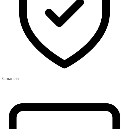
Garancia