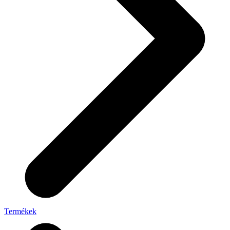
Termékek