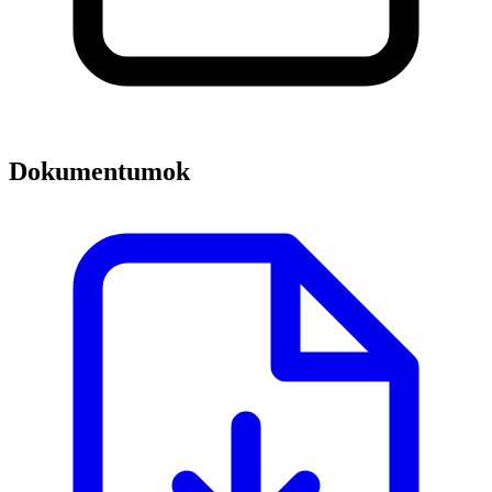
Dokumentumok