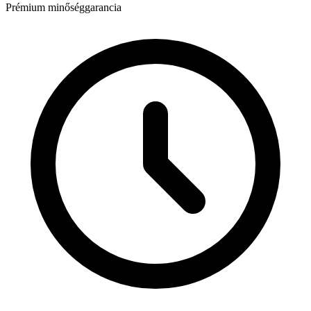
Prémium minőséggarancia