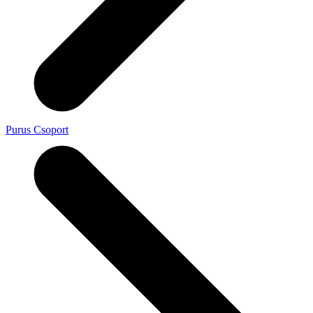
Purus Csoport