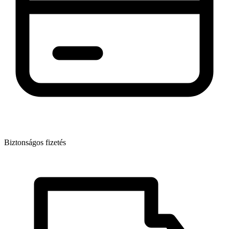
Biztonságos fizetés