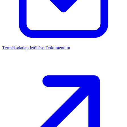
Termékadatlap letöltése
Dokumentum