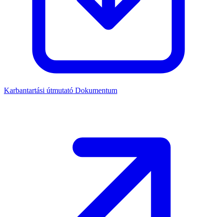
Karbantartási útmutató
Dokumentum