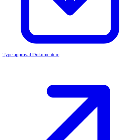
Type approval
Dokumentum