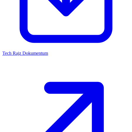
Tech Rajz
Dokumentum