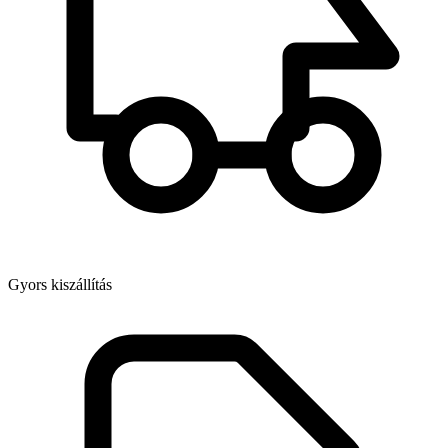
Gyors kiszállítás