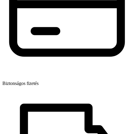
Biztonságos fizetés