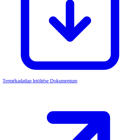
Termékadatlap letöltése
Dokumentum