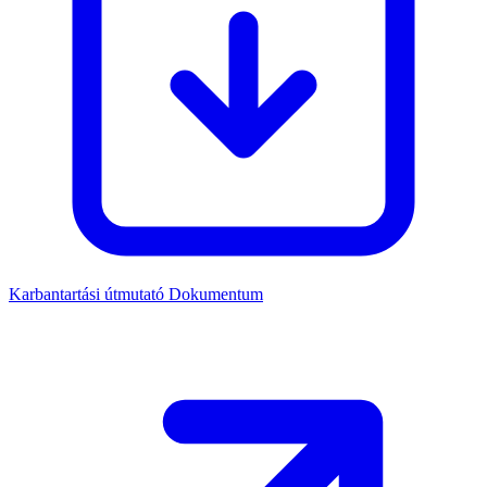
Karbantartási útmutató
Dokumentum