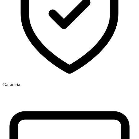
Garancia