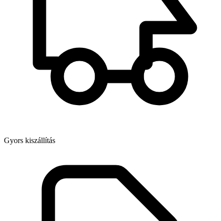
Gyors kiszállítás