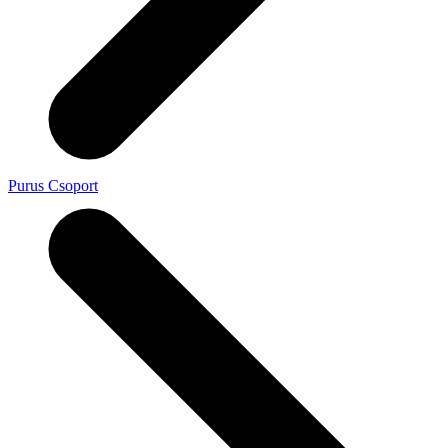
Purus Csoport