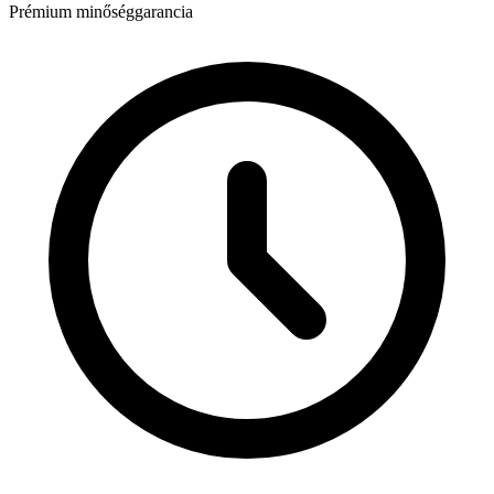
Prémium minőséggarancia