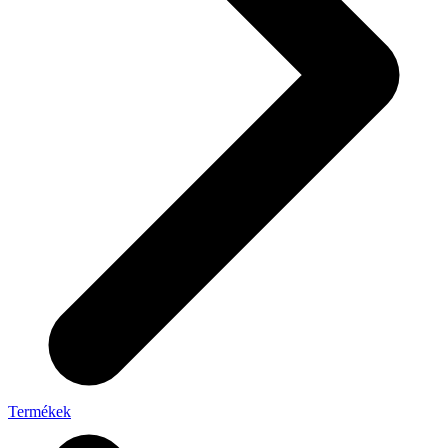
Termékek