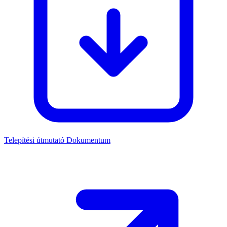
Telepítési útmutató
Dokumentum