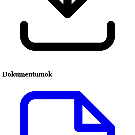
Dokumentumok