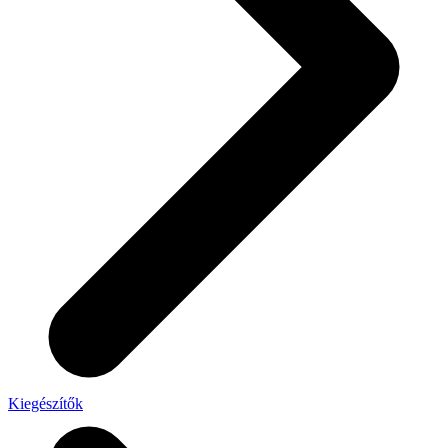
Kiegészítők