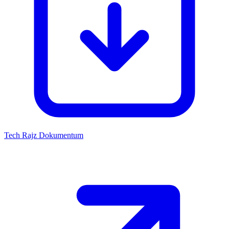
Tech Rajz
Dokumentum