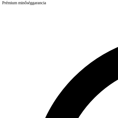
Prémium minőséggarancia