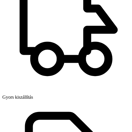
Gyors kiszállítás