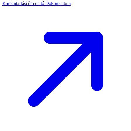
Karbantartási útmutató
Dokumentum