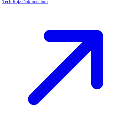
Tech Rajz
Dokumentum