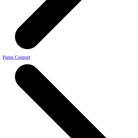
Purus Csoport