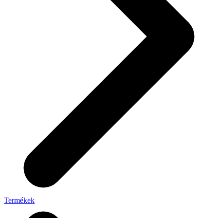
Termékek