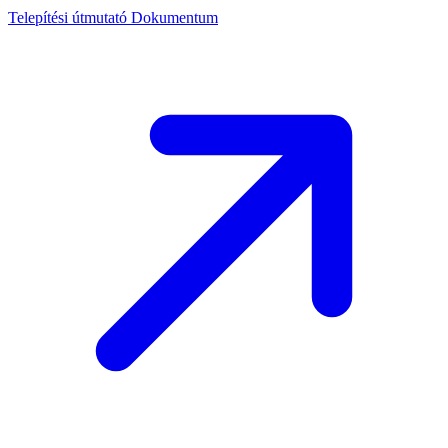
Telepítési útmutató
Dokumentum