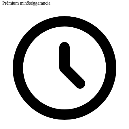
Prémium minőséggarancia