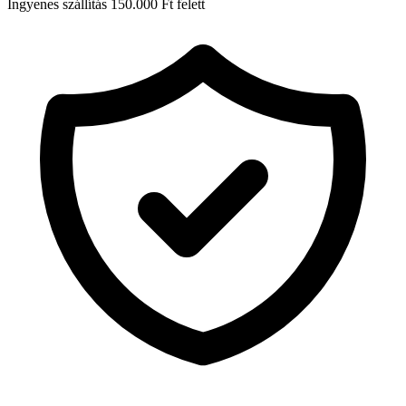
Ingyenes szállítás 150.000 Ft felett