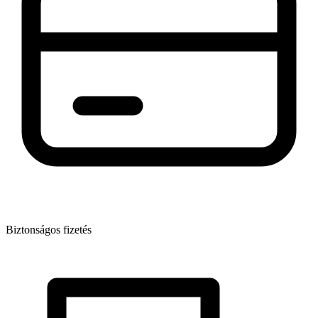
Biztonságos fizetés