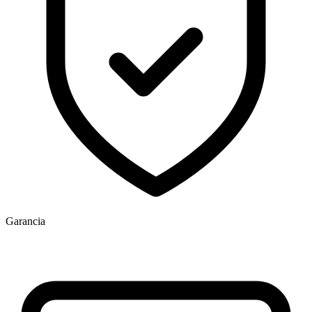
Garancia