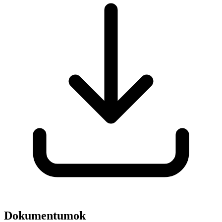
Dokumentumok