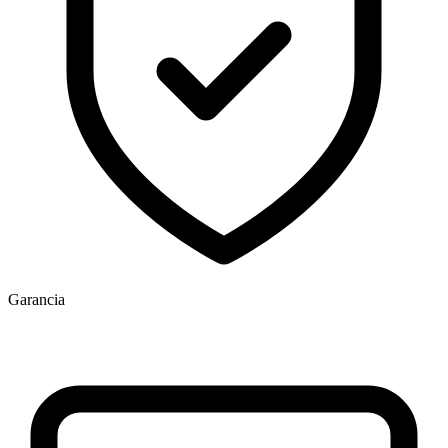
Garancia