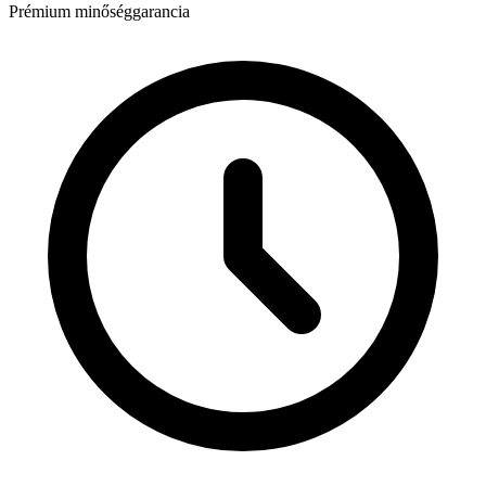
Prémium minőséggarancia