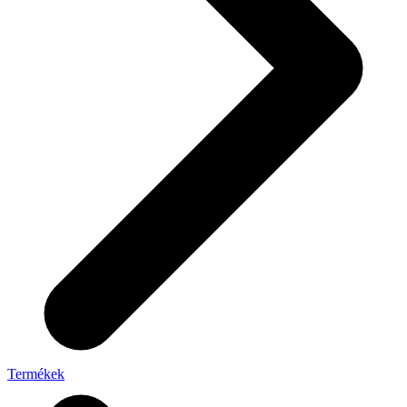
Termékek