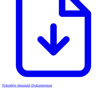
Telepítési útmutató
Dokumentum