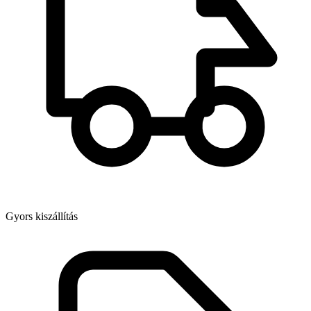
Gyors kiszállítás