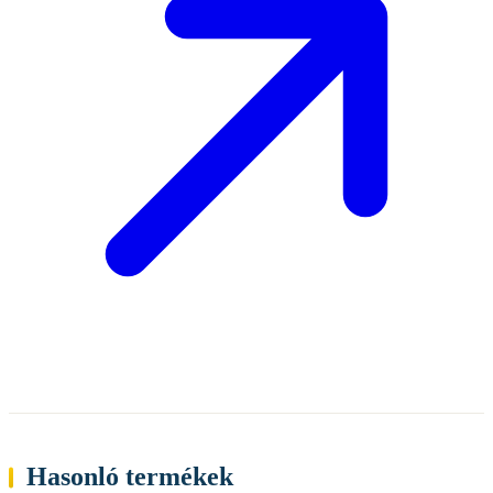
Hasonló termékek