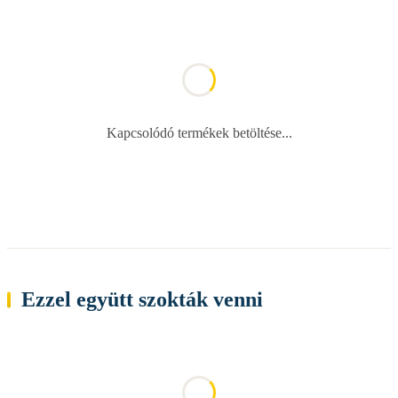
Kapcsolódó termékek betöltése...
Ezzel együtt szokták venni