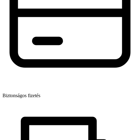
Biztonságos fizetés