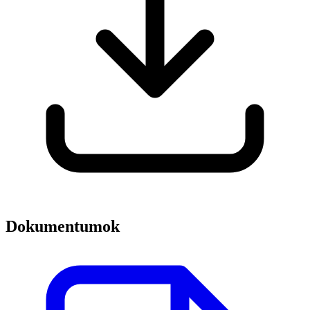
Dokumentumok