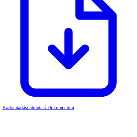
Karbantartási útmutató
Dokumentum