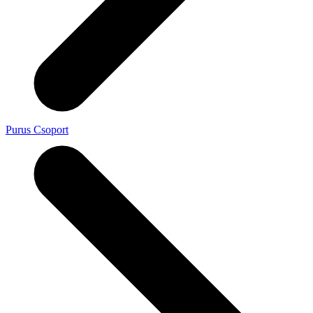
Purus Csoport