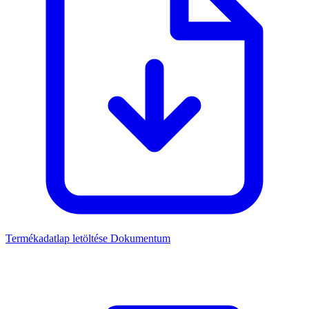
Termékadatlap letöltése
Dokumentum