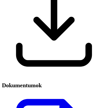
Dokumentumok