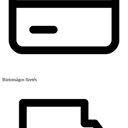
Biztonságos fizetés