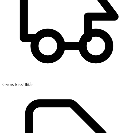
Gyors kiszállítás