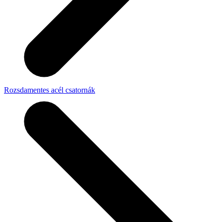
Rozsdamentes acél csatornák