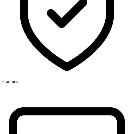
Garancia