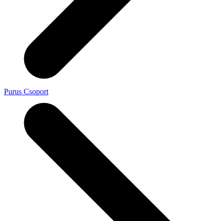
Purus Csoport