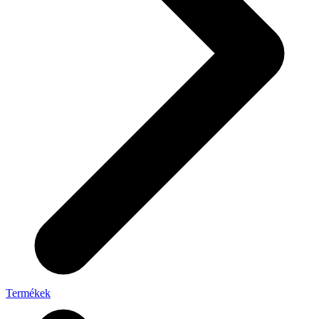
Termékek