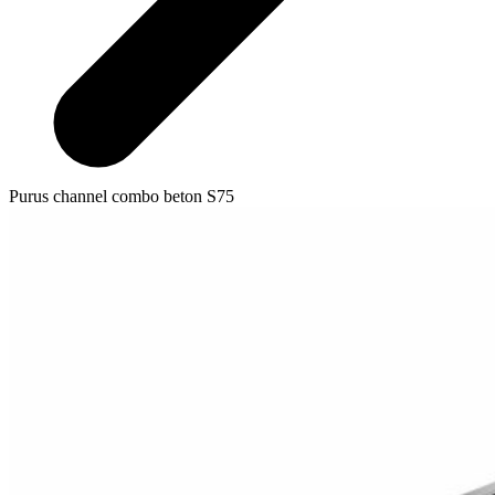
Purus channel combo beton S75