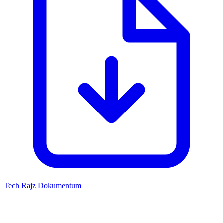
Tech Rajz
Dokumentum