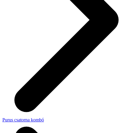
Purus csatorna kombó