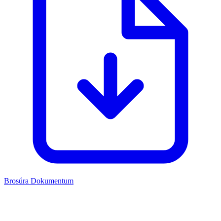
Brosúra
Dokumentum