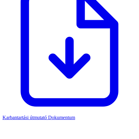
Karbantartási útmutató
Dokumentum