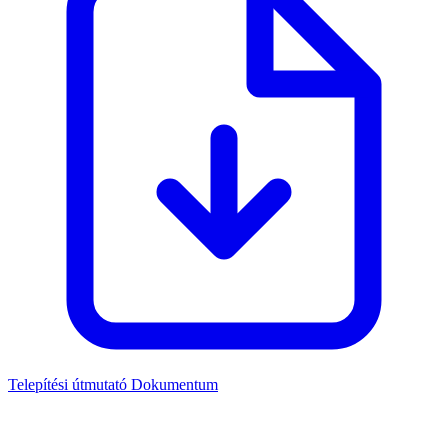
Telepítési útmutató
Dokumentum