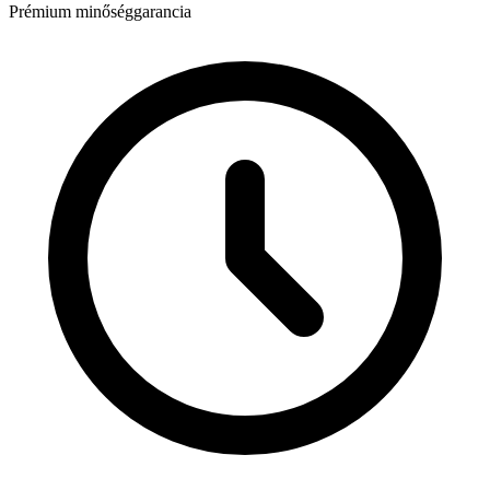
Prémium minőséggarancia