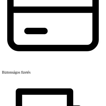
Biztonságos fizetés