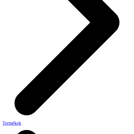
Termékek