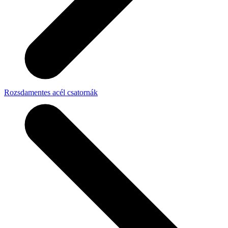
Rozsdamentes acél csatornák