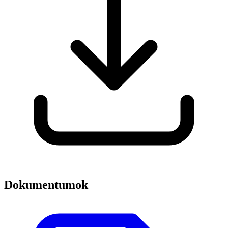
Dokumentumok