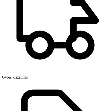
Gyors kiszállítás