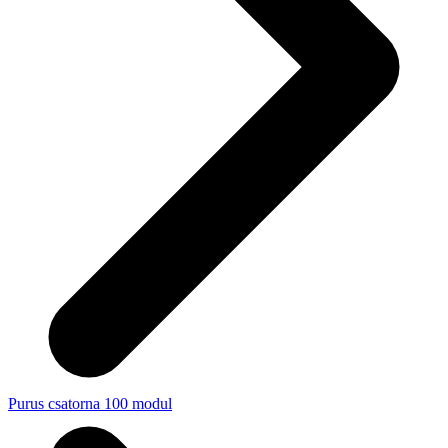
Purus csatorna 100 modul