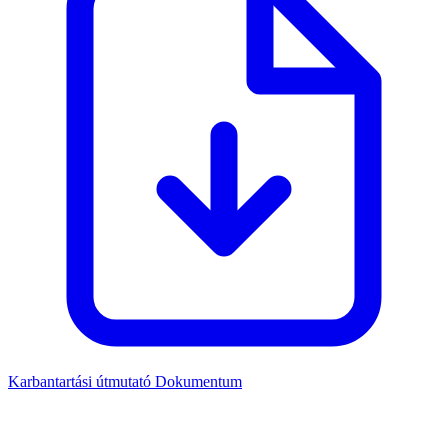
Karbantartási útmutató
Dokumentum