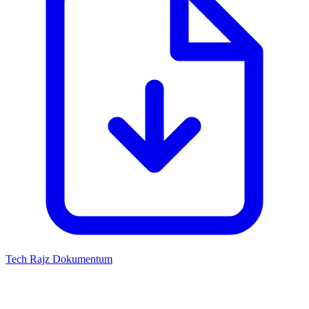
Tech Rajz
Dokumentum