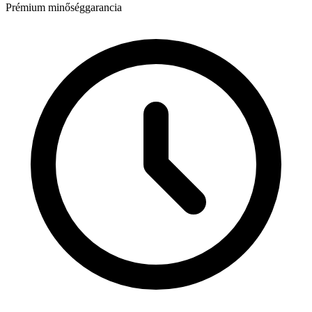
Prémium minőséggarancia