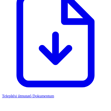
Telepítési útmutató
Dokumentum