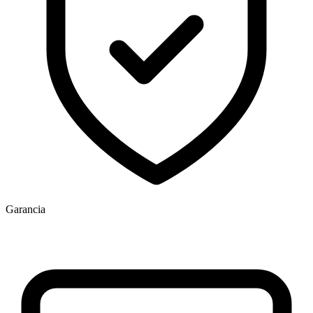
Garancia