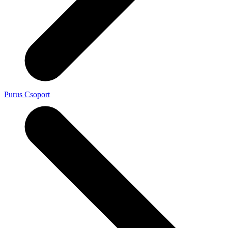
Purus Csoport