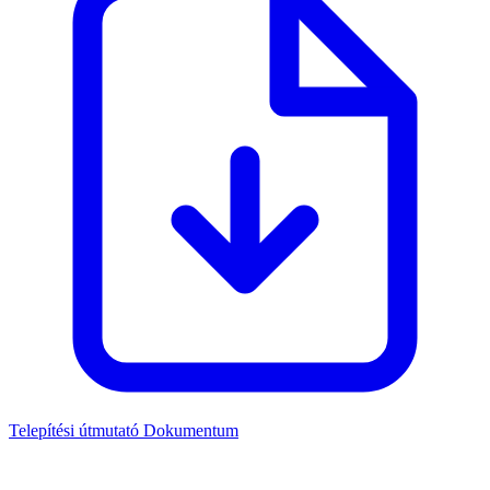
Telepítési útmutató
Dokumentum