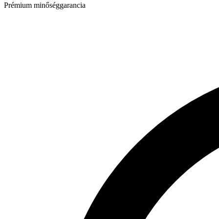
Prémium minőséggarancia