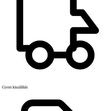
Gyors kiszállítás