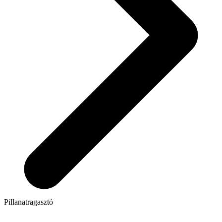
Pillanatragasztó