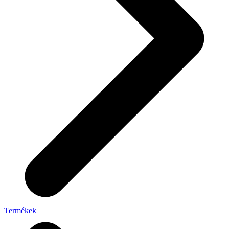
Termékek