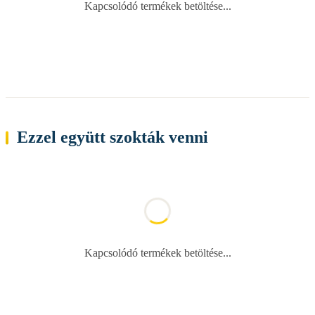
Kapcsolódó termékek betöltése...
Ezzel együtt szokták venni
Kapcsolódó termékek betöltése...