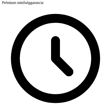
Prémium minőséggarancia