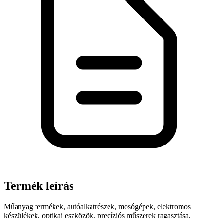
Termék leírás
Műanyag termékek, autóalkatrészek, mosógépek, elektromos
készülékek, optikai eszközök, precíziós műszerek ragasztása,