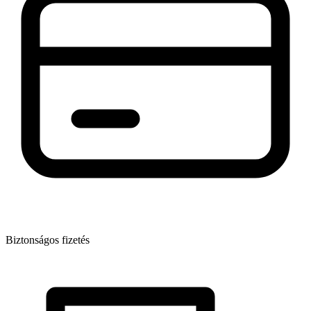
Biztonságos fizetés