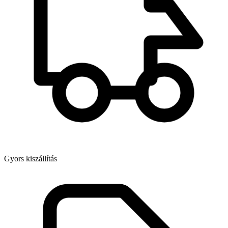
Gyors kiszállítás