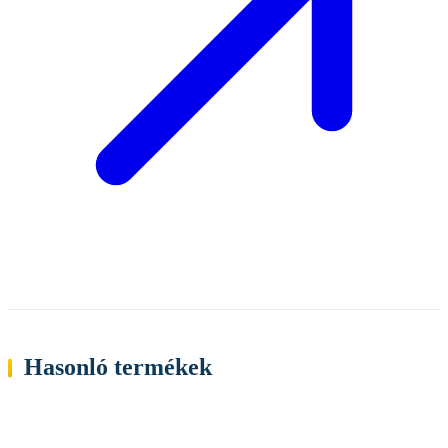
Hasonló termékek