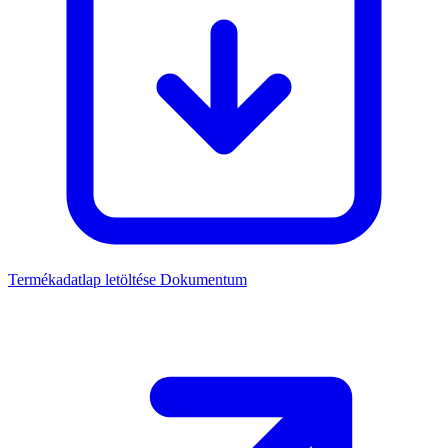
Termékadatlap letöltése
Dokumentum