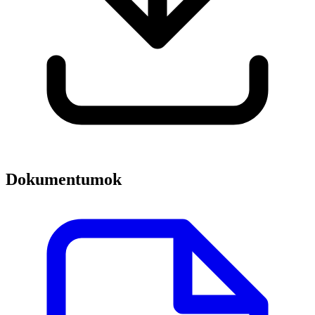
Dokumentumok