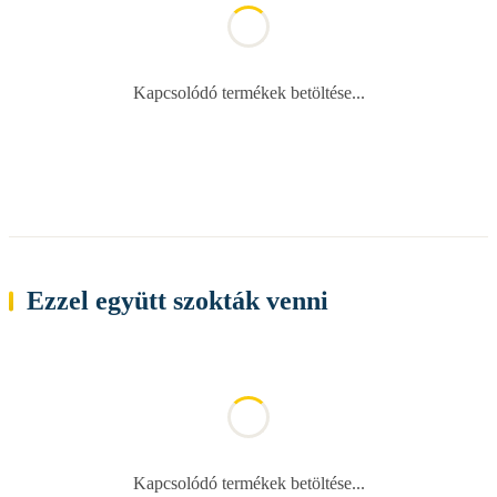
Kapcsolódó termékek betöltése...
Ezzel együtt szokták venni
Kapcsolódó termékek betöltése...