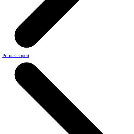
Purus Csoport