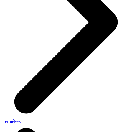
Termékek