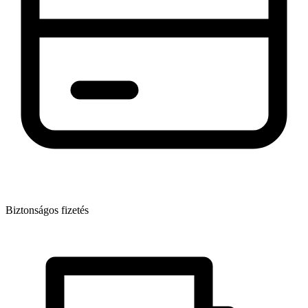
Biztonságos fizetés