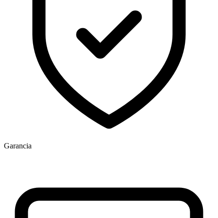
Garancia