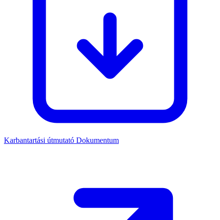
Karbantartási útmutató
Dokumentum