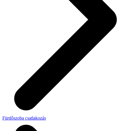
Fürdőszoba csatlakozás