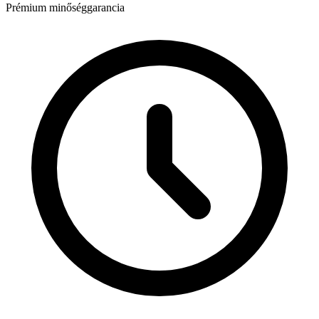
Prémium minőséggarancia