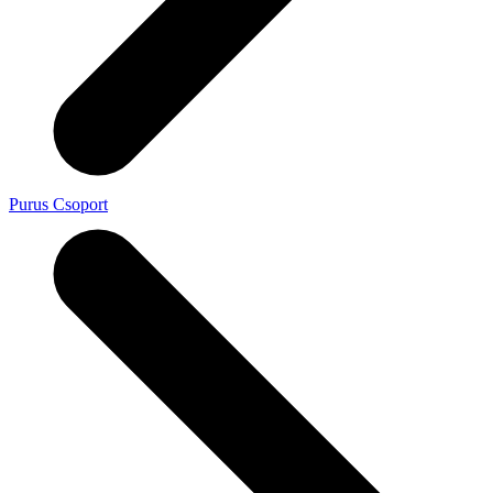
Purus Csoport