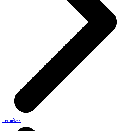
Termékek