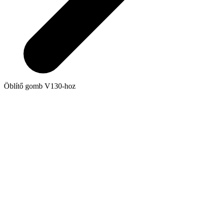
Öblítő gomb V130-hoz