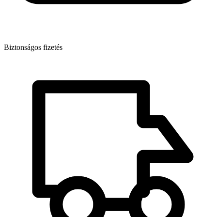
Biztonságos fizetés