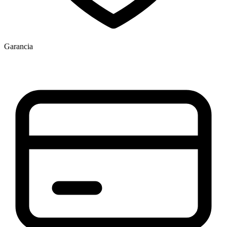
Garancia