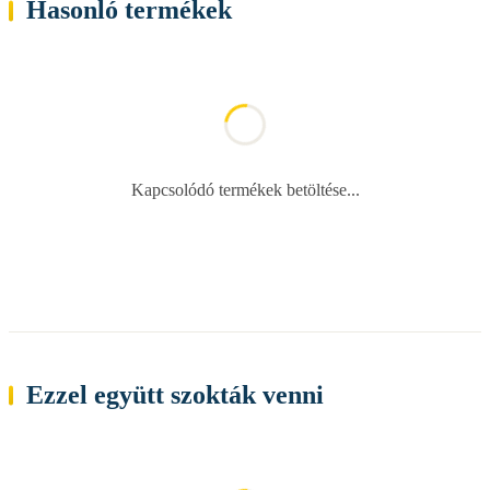
Hasonló termékek
Kapcsolódó termékek betöltése...
Ezzel együtt szokták venni