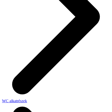
WC alkatrészek