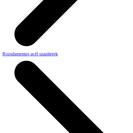
Rozsdamentes acél szaniterek