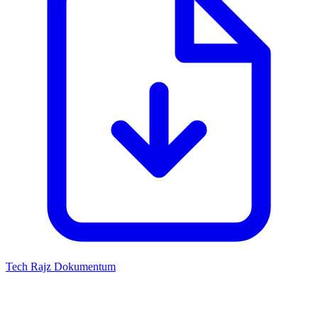
Tech Rajz
Dokumentum