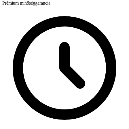
Prémium minőséggarancia