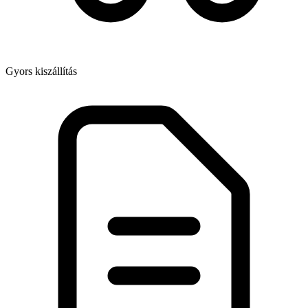
Gyors kiszállítás