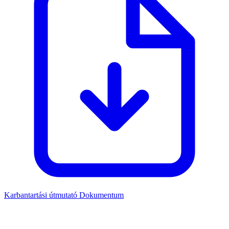
Karbantartási útmutató
Dokumentum