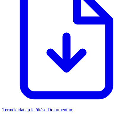
Termékadatlap letöltése
Dokumentum