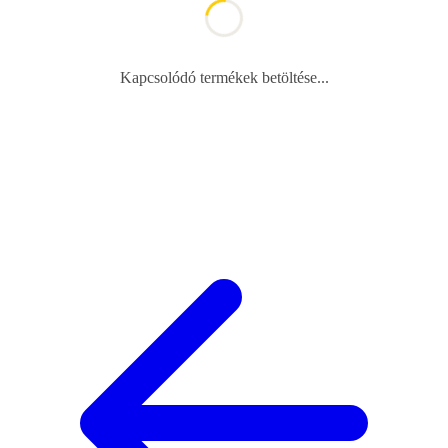
Kapcsolódó termékek betöltése...