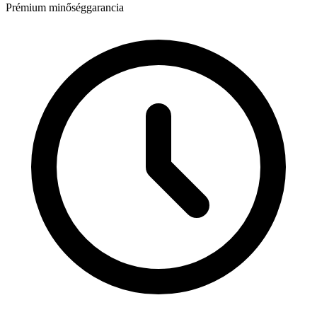
Prémium minőséggarancia