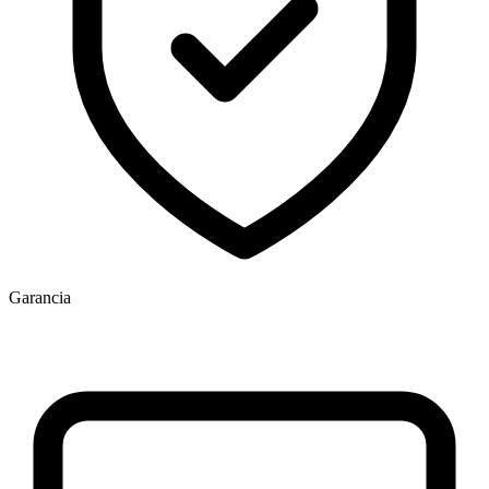
Garancia