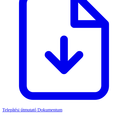
Telepítési útmutató
Dokumentum