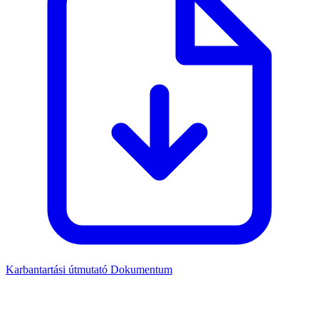
Karbantartási útmutató
Dokumentum