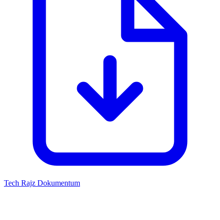
Tech Rajz
Dokumentum