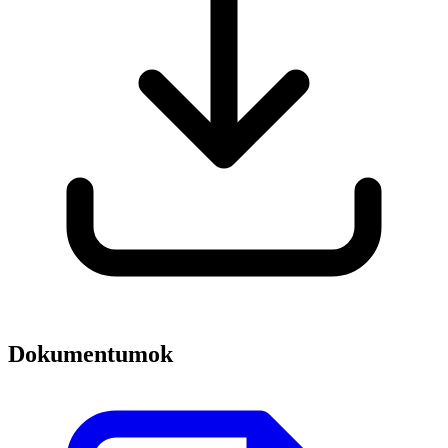
Dokumentumok