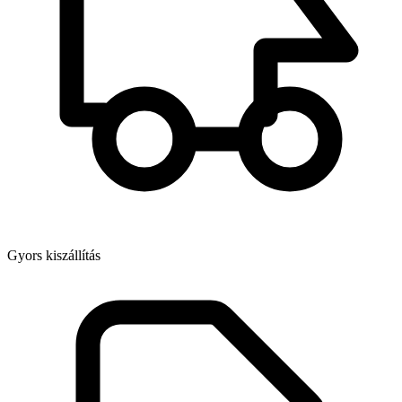
Gyors kiszállítás