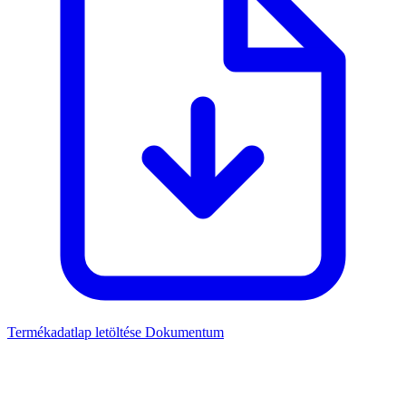
Termékadatlap letöltése
Dokumentum