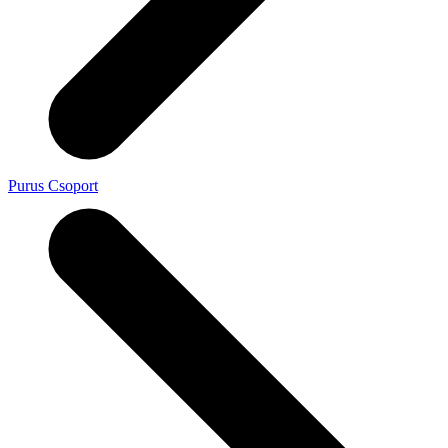
Purus Csoport