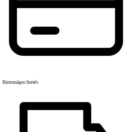
Biztonságos fizetés