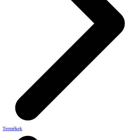
Termékek