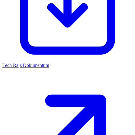
Tech Rajz
Dokumentum