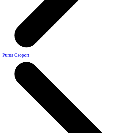
Purus Csoport