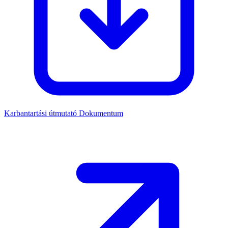
Karbantartási útmutató
Dokumentum