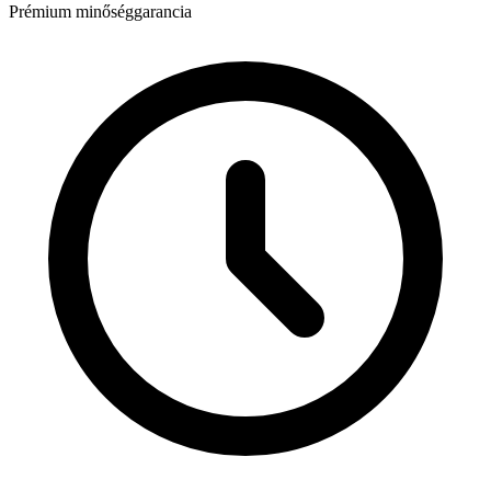
Prémium minőséggarancia