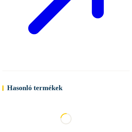
Hasonló termékek