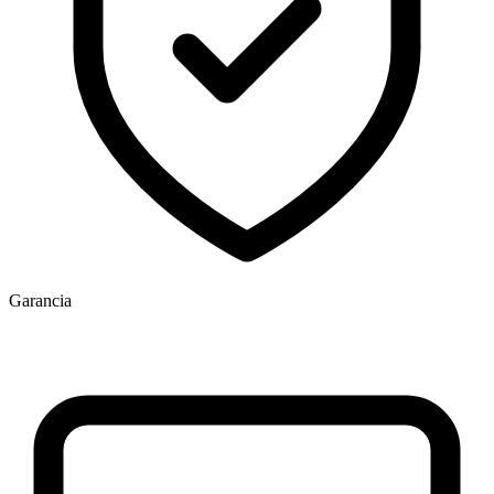
Garancia