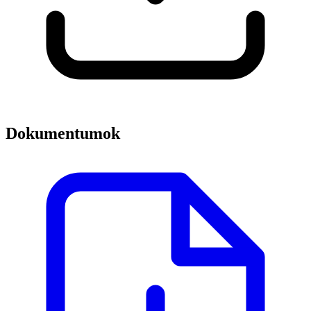
Dokumentumok