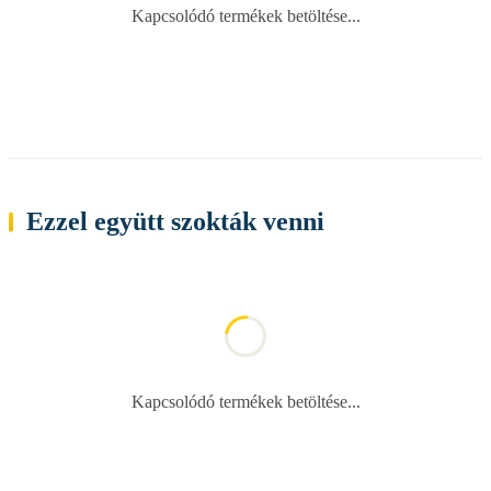
Kapcsolódó termékek betöltése...
Ezzel együtt szokták venni
Kapcsolódó termékek betöltése...