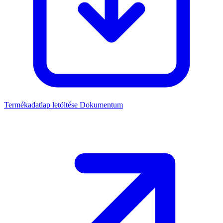
Termékadatlap letöltése
Dokumentum