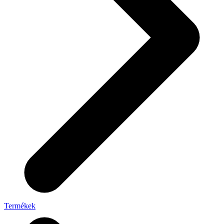
Termékek