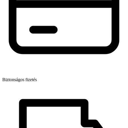
Biztonságos fizetés