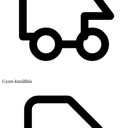
Gyors kiszállítás