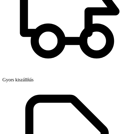
Gyors kiszállítás