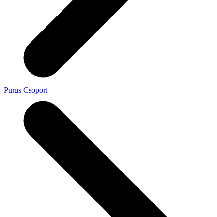
Purus Csoport