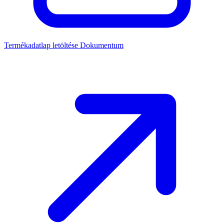
Termékadatlap letöltése
Dokumentum