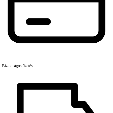
Biztonságos fizetés