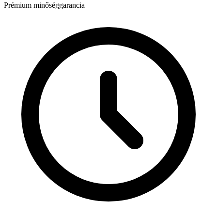
Prémium minőséggarancia