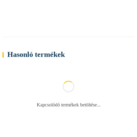
Hasonló termékek
Kapcsolódó termékek betöltése...