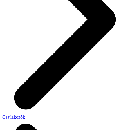
Csatlakozók