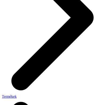
Termékek