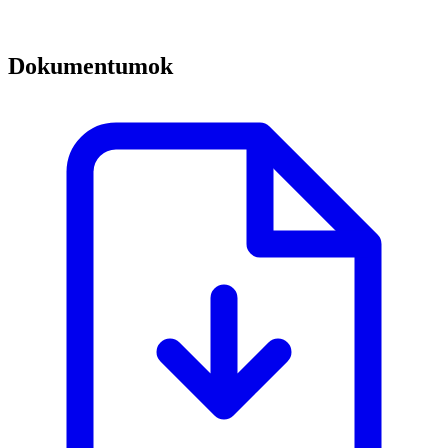
Dokumentumok