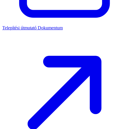
Telepítési útmutató
Dokumentum