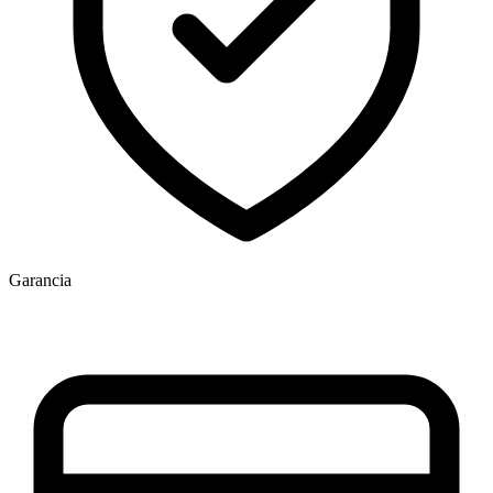
Garancia