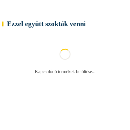
Ezzel együtt szokták venni
Kapcsolódó termékek betöltése...