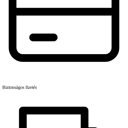
Biztonságos fizetés