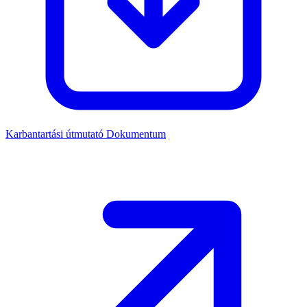
Karbantartási útmutató
Dokumentum