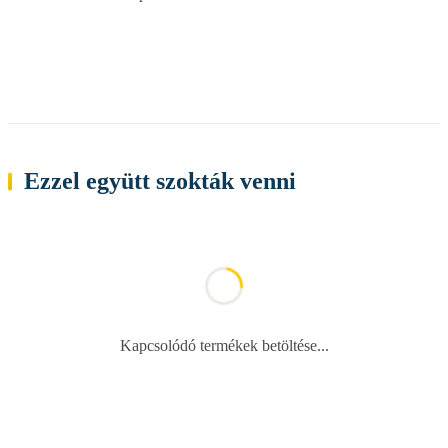
Ezzel együtt szokták venni
Kapcsolódó termékek betöltése...