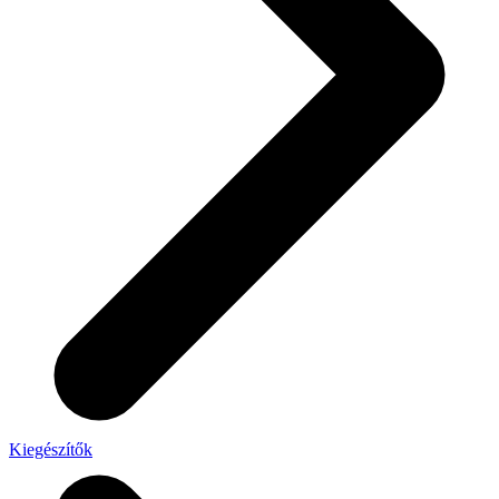
Kiegészítők