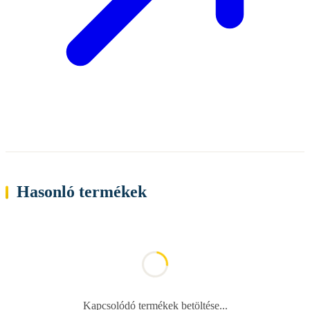
Hasonló termékek
Kapcsolódó termékek betöltése...