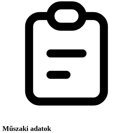
Műszaki adatok