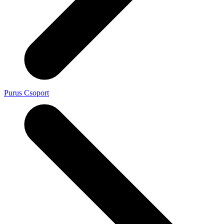
Purus Csoport