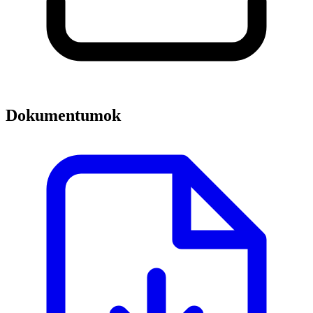
Dokumentumok