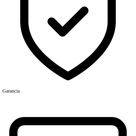
Garancia