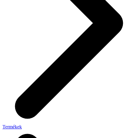
Termékek