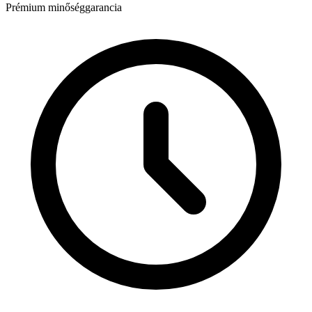
Prémium minőséggarancia