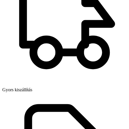
Gyors kiszállítás