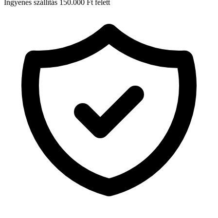
Ingyenes szállítás 150.000 Ft felett