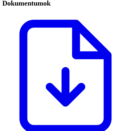
Dokumentumok