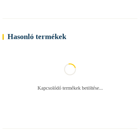
Hasonló termékek
Kapcsolódó termékek betöltése...