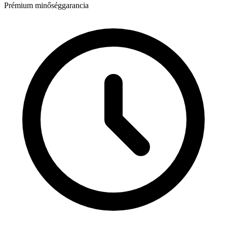
Prémium minőséggarancia