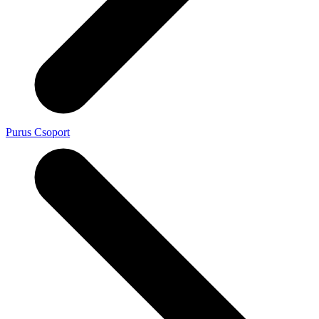
Purus Csoport