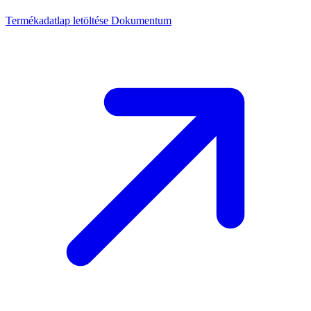
Termékadatlap letöltése
Dokumentum