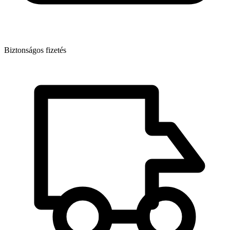
Biztonságos fizetés