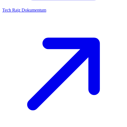
Tech Rajz
Dokumentum