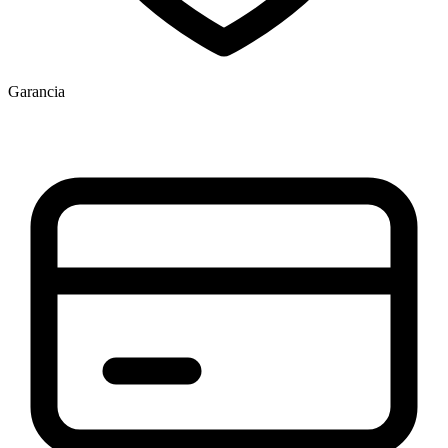
Garancia