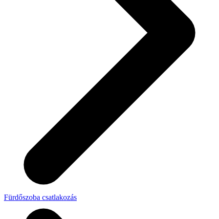
Fürdőszoba csatlakozás