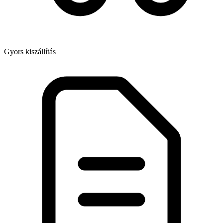
Gyors kiszállítás