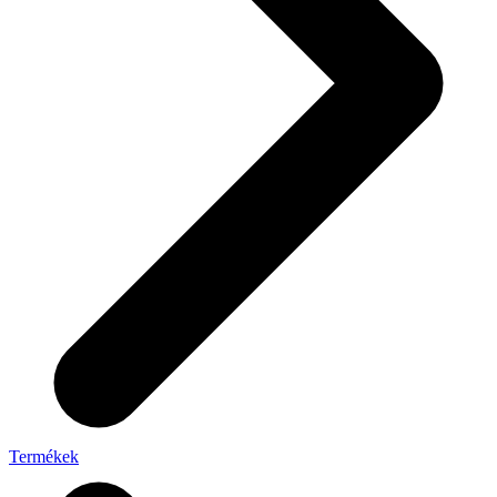
Termékek