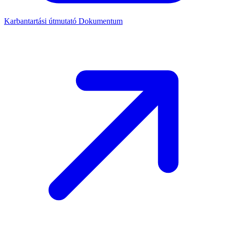
Karbantartási útmutató
Dokumentum