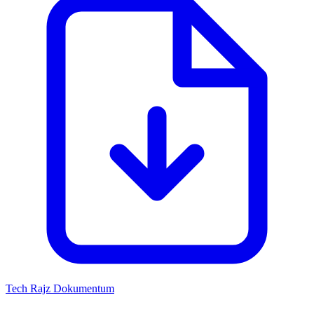
Tech Rajz
Dokumentum