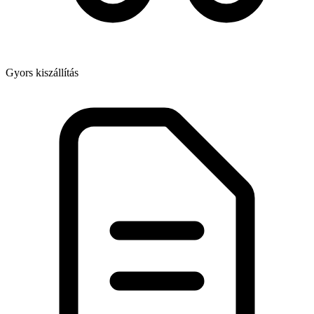
Gyors kiszállítás