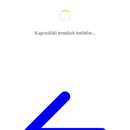
Kapcsolódó termékek betöltése...