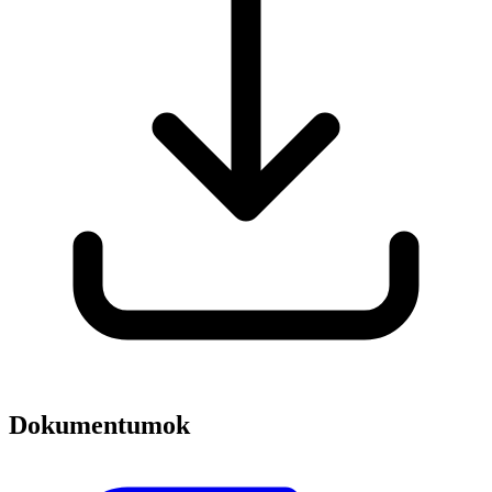
Dokumentumok