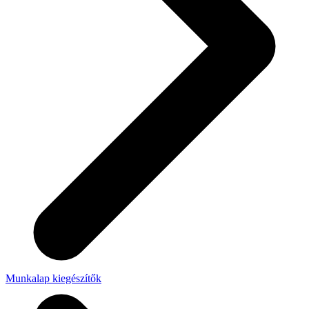
Munkalap kiegészítők