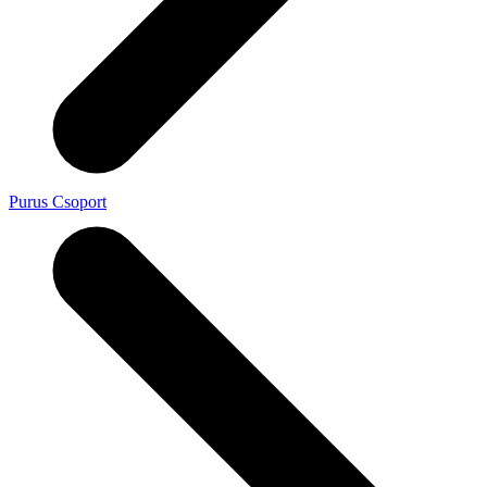
Purus Csoport