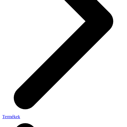
Termékek