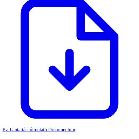
Karbantartási útmutató
Dokumentum