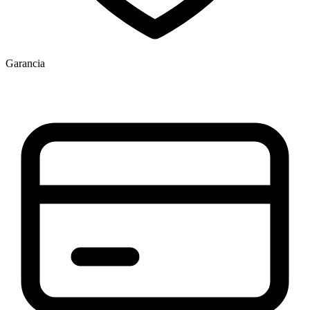
Garancia