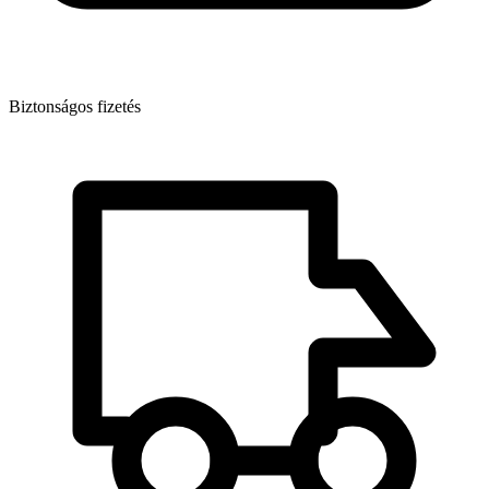
Biztonságos fizetés