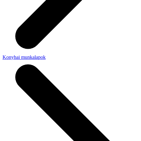
Konyhai munkalapok