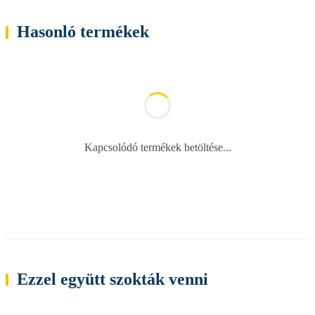
Hasonló termékek
Kapcsolódó termékek betöltése...
Ezzel együtt szokták venni