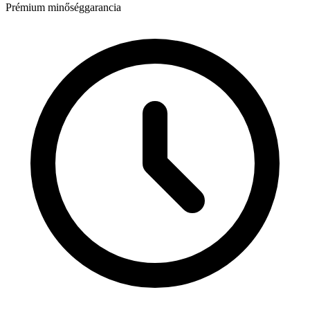
Prémium minőséggarancia