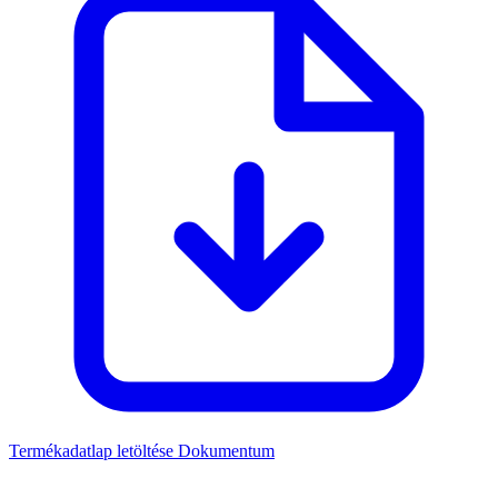
Termékadatlap letöltése
Dokumentum