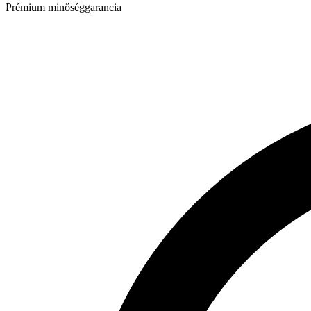
Prémium minőséggarancia