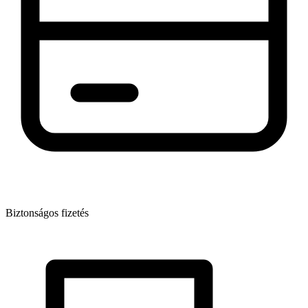
Biztonságos fizetés