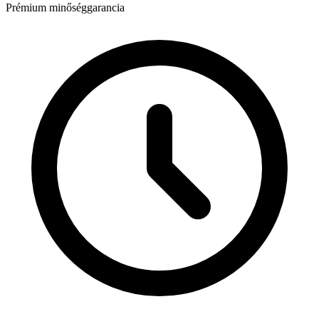
Prémium minőséggarancia