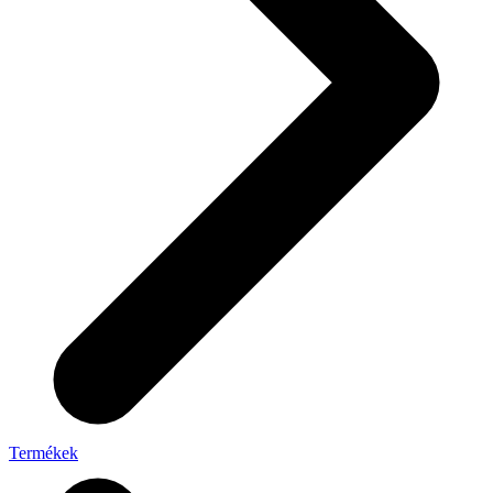
Termékek