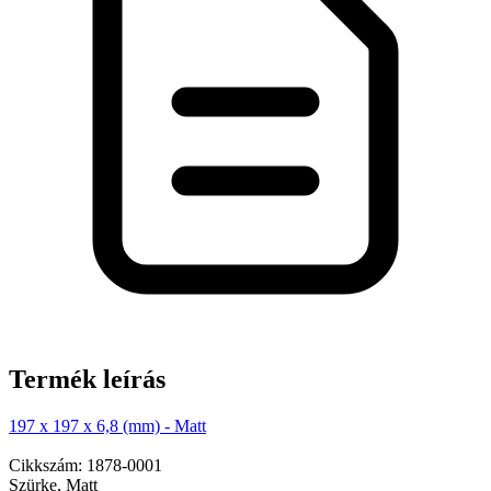
Termék leírás
197 x 197 x 6,8 (mm) - Matt
Cikkszám: 1878-0001
Szürke, Matt