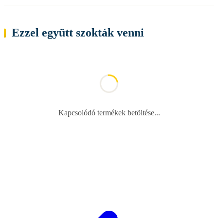
Ezzel együtt szokták venni
Kapcsolódó termékek betöltése...