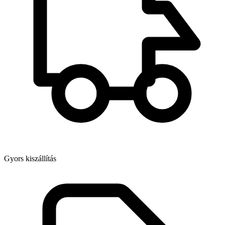
Gyors kiszállítás