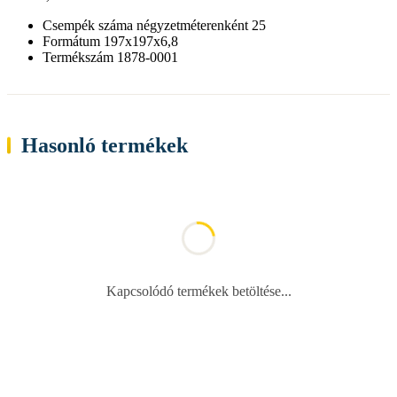
Csempék száma négyzetméterenként 25
Formátum 197x197x6,8
Termékszám 1878-0001
Hasonló termékek
Kapcsolódó termékek betöltése...