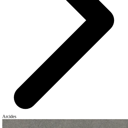
Arcides