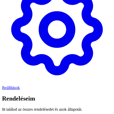
Beállítások
Rendeléseim
Itt találod az összes rendelésedet és azok állapotát.