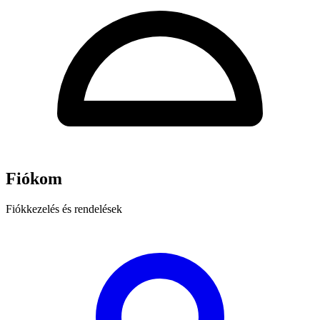
Fiókom
Fiókkezelés és rendelések