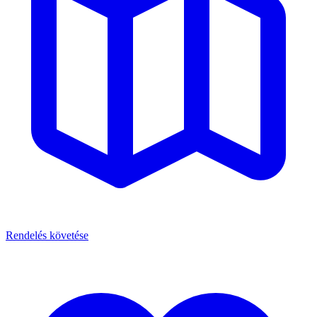
Rendelés követése