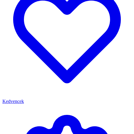
Kedvencek