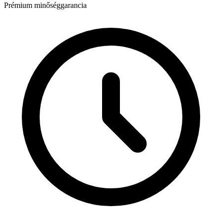
Prémium minőséggarancia