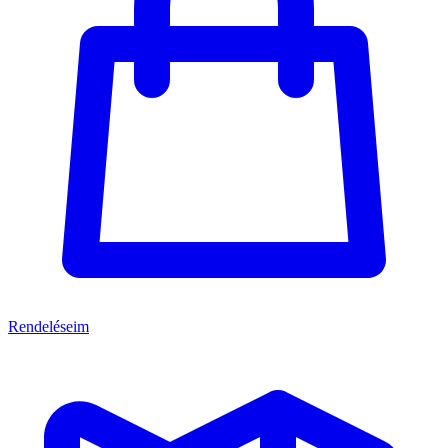
Rendeléseim