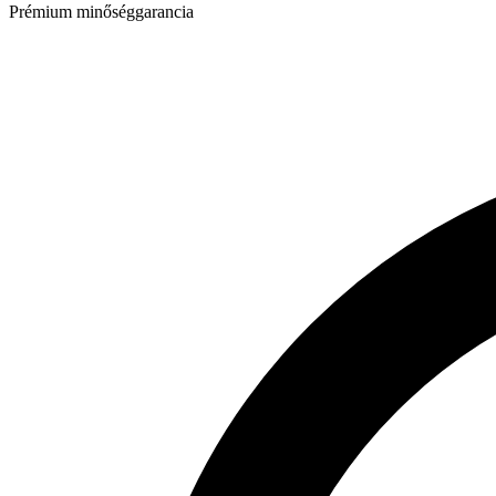
Prémium minőséggarancia